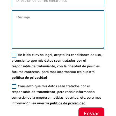
He leído el aviso legal, acepto las condiciones de uso,
y consiento que mis datos sean tratados por el
responsable de tratamiento, con la finalidad de posibles
futuros contactos, para más información lea nuestra
política de privacidad
Consiento que mis datos sean tratados por el
responsable de tratamiento, para recibir información
comercial de la empresa, noticias, eventos, etc. para más
información lea nuestra
política de privacidad
Enviar