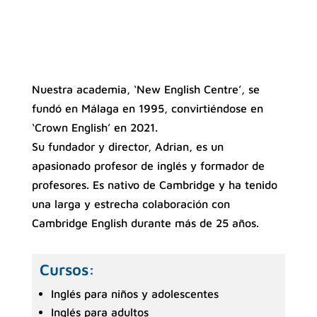
Nuestra academia, ‘New English Centre’, se
fundó en Málaga en 1995, convirtiéndose en
‘Crown English’ en 2021.
Su fundador y director, Adrian, es un
apasionado profesor de inglés y formador de
profesores. Es nativo de Cambridge y ha tenido
una larga y estrecha colaboración con
Cambridge English durante más de 25 años.
Cursos:
Inglés para niños y adolescentes
Inglés para adultos