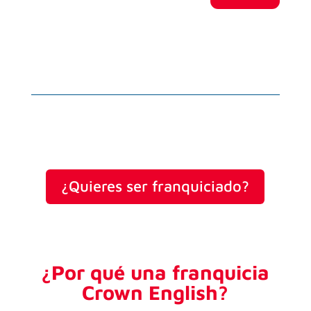
¿Quieres ser franquiciado?
¿Por qué una franquicia
Crown English?