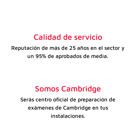
Calidad de servicio
Reputación de más de 25 años en el sector y
un 95% de aprobados de media.
Somos Cambridge
Serás centro oficial de preparación de
exámenes de Cambridge en tus
instalaciones.