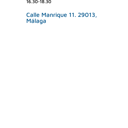
16.30-18.30
Calle Manrique 11. 29013,
Málaga