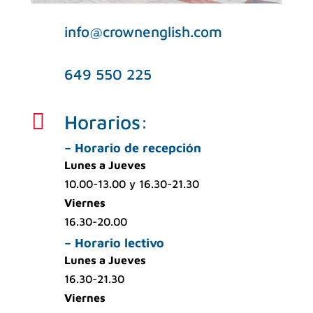
info@crownenglish.com
649 550 225

Horarios:
– Horario de recepción
Lunes a Jueves
10.00-13.00 y 16.30-21.30
Viernes
16.30-20.00
– Horario lectivo
Lunes a Jueves
16.30-21.30
Viernes