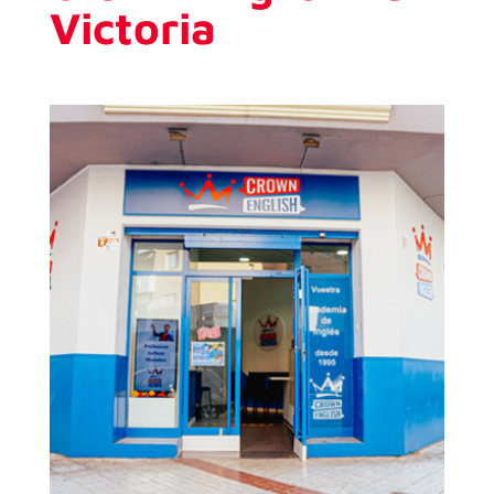
Victoria