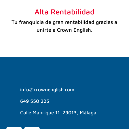
Alta Rentabilidad
Tu franquicia de gran rentabilidad gracias a
unirte a Crown English.
info@crownenglish.com
649 550 225
Calle Manrique 11. 29013, Málaga