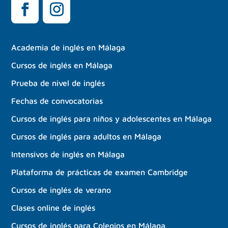
Academia de inglés en Málaga
Cursos de inglés en Málaga
Prueba de nivel de inglés
Fechas de convocatorias
Cursos de inglés para niños y adolescentes en Málaga
Cursos de inglés para adultos en Málaga
Intensivos de inglés en Málaga
Plataforma de prácticas de examen Cambridge
Cursos de inglés de verano
Clases online de inglés
Cursos de inglés para Colegios en Málaga