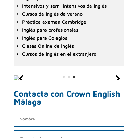
Intensivos y semi-intensivos de inglés
Cursos de inglés de verano
Práctica examen Cambridge
Inglés para profesionales
Inglés para Colegios
Clases Online de inglés
Cursos de inglés en el extranjero
Contacta con Crown English
Málaga