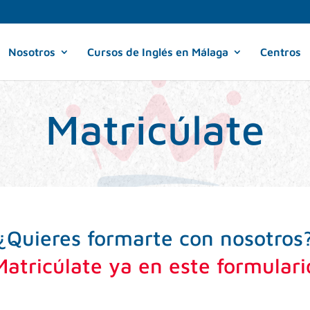
Nosotros
Cursos de Inglés en Málaga
Centros
Matricúlate
¿Quieres formarte con nosotros
Matricúlate ya en este formulari