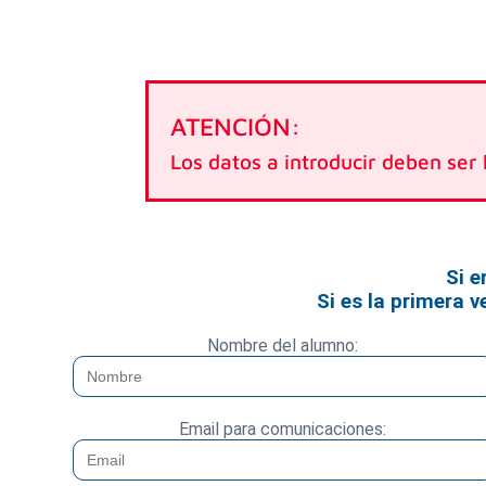
ATENCIÓN:
Los datos a introducir deben ser 