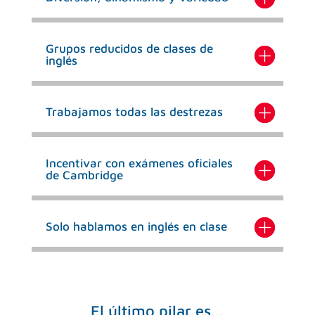
Grupos reducidos de clases de
inglés
Trabajamos todas las destrezas
Incentivar con exámenes oficiales
de Cambridge
Solo hablamos en inglés en clase
El último pilar es…