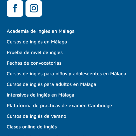
Academia de inglés en Málaga
Cursos de inglés en Málaga
Prueba de nivel de inglés
Fechas de convocatorias
Cursos de inglés para niños y adolescentes en Málaga
Cursos de inglés para adultos en Málaga
Intensivos de inglés en Málaga
Plataforma de prácticas de examen Cambridge
Cursos de inglés de verano
Clases online de inglés