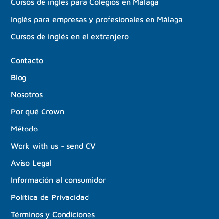
Cursos de inglés para Colegios en Málaga
Inglés para empresas y profesionales en Málaga
Cursos de inglés en el extranjero
Contacto
Blog
Nosotros
Por qué Crown
Método
Work with us - send CV
Aviso Legal
Información al consumidor
Política de Privacidad
Términos y Condiciones