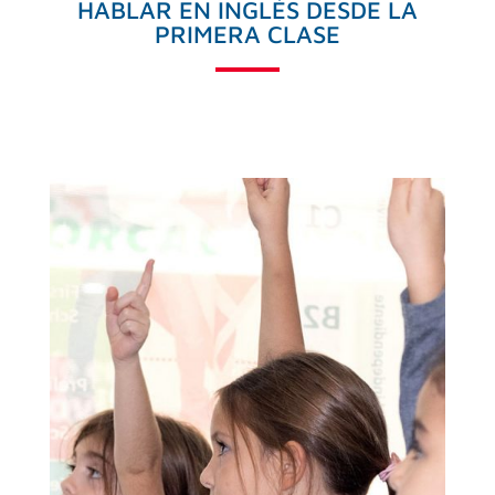
HABLAR EN INGLÉS DESDE LA
PRIMERA CLASE