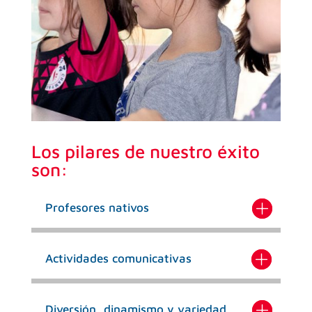
Los pilares de nuestro éxito
son:
Profesores nativos
Actividades comunicativas
Diversión, dinamismo y variedad