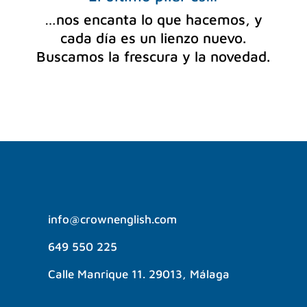
…nos encanta lo que hacemos, y
cada día es un lienzo nuevo.
Buscamos la frescura y la novedad.
info@crownenglish.com
649 550 225
Calle Manrique 11. 29013, Málaga