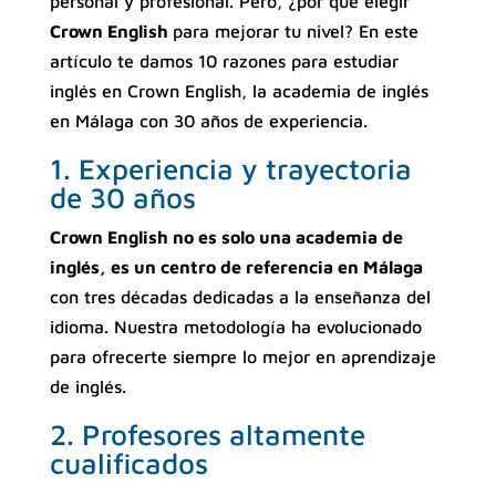
personal y profesional. Pero, ¿por qué elegir
Crown English
para mejorar tu nivel? En este
artículo te damos 10 razones para estudiar
inglés en Crown English, la academia de inglés
en Málaga con 30 años de experiencia.
1. Experiencia y trayectoria
de 30 años
Crown English no es solo una academia de
inglés, es un centro de referencia en Málaga
con tres décadas dedicadas a la enseñanza del
idioma. Nuestra metodología ha evolucionado
para ofrecerte siempre lo mejor en aprendizaje
de inglés.
2. Profesores altamente
cualificados