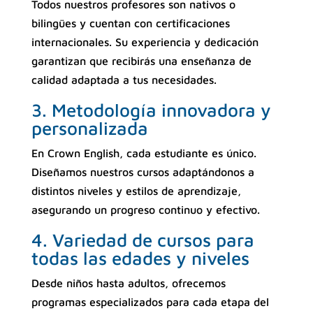
Todos nuestros profesores son nativos o
bilingües y cuentan con certificaciones
internacionales. Su experiencia y dedicación
garantizan que recibirás una enseñanza de
calidad adaptada a tus necesidades.
3. Metodología innovadora y
personalizada
En Crown English, cada estudiante es único.
Diseñamos nuestros cursos adaptándonos a
distintos niveles y estilos de aprendizaje,
asegurando un progreso continuo y efectivo.
4. Variedad de cursos para
todas las edades y niveles
Desde niños hasta adultos, ofrecemos
programas especializados para cada etapa del