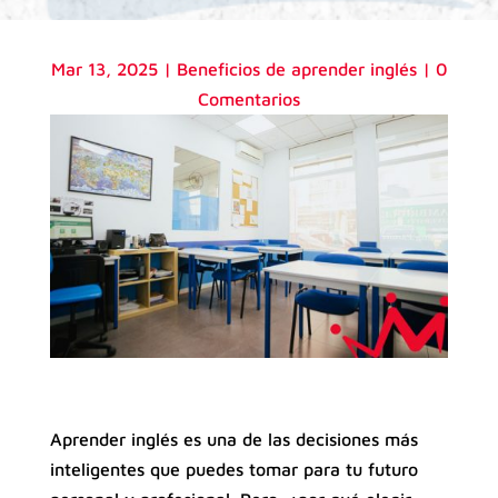
Mar 13, 2025
|
Beneficios de aprender inglés
|
0
Comentarios
Aprender inglés es una de las decisiones más
inteligentes que puedes tomar para tu futuro