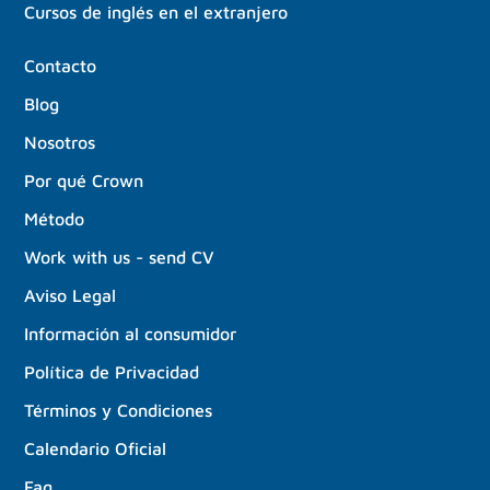
Cursos de inglés en el extranjero
Contacto
Blog
Nosotros
Por qué Crown
Método
Work with us - send CV
Aviso Legal
Información al consumidor
Política de Privacidad
Términos y Condiciones
Calendario Oficial
Faq