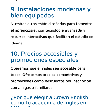
9. Instalaciones modernas y
bien equipadas
Nuestras aulas están diseñadas para fomentar
el aprendizaje, con tecnología avanzada y
recursos interactivos que facilitan el estudio del
idioma.
10. Precios accesibles y
promociones especiales
Queremos que el inglés sea accesible para
todos. Ofrecemos precios competitivos y
promociones como descuentos por inscripción
con amigos o familiares.
¿Por qué elegir a Crown English
como tu academia de inglés en