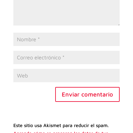
Enviar comentario
Este sitio usa Akismet para reducir el spam.