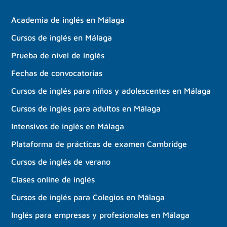
Academia de inglés en Málaga
Cursos de inglés en Málaga
Prueba de nivel de inglés
Fechas de convocatorias
Cursos de inglés para niños y adolescentes en Málaga
Cursos de inglés para adultos en Málaga
Intensivos de inglés en Málaga
Plataforma de prácticas de examen Cambridge
Cursos de inglés de verano
Clases online de inglés
Cursos de inglés para Colegios en Málaga
Inglés para empresas y profesionales en Málaga