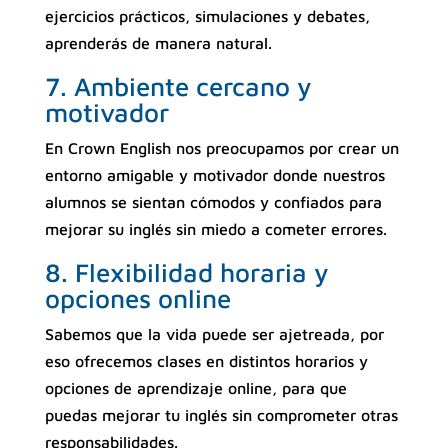
ejercicios prácticos, simulaciones y debates,
aprenderás de manera natural.
7. Ambiente cercano y
motivador
En Crown English nos preocupamos por crear un
entorno amigable y motivador donde nuestros
alumnos se sientan cómodos y confiados para
mejorar su inglés sin miedo a cometer errores.
8. Flexibilidad horaria y
opciones online
Sabemos que la vida puede ser ajetreada, por
eso ofrecemos clases en distintos horarios y
opciones de aprendizaje online, para que
puedas mejorar tu inglés sin comprometer otras
responsabilidades.