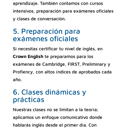
aprendizaje. También contamos con cursos
intensivos, preparación para exámenes oficiales
y clases de conversación.
5. Preparación para
exámenes oficiales
Si necesitas certificar tu nivel de inglés, en
Crown English
te preparamos para los
exámenes de Cambridge, FIRST, Preliminary y
Profiency, con altos índices de aprobados cada
año.
6. Clases dinámicas y
prácticas
Nuestras clases no se limitan a la teoría;
aplicamos un enfoque comunicativo donde
hablarás inglés desde el primer día. Con