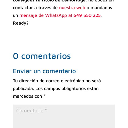
contactar a través de
nuestra web
o mándanos
un
mensaje de WhatsApp al 649 550 225
.
Ready?
0 comentarios
Enviar un comentario
Tu dirección de correo electrónico no será
publicada.
Los campos obligatorios están
marcados con
*