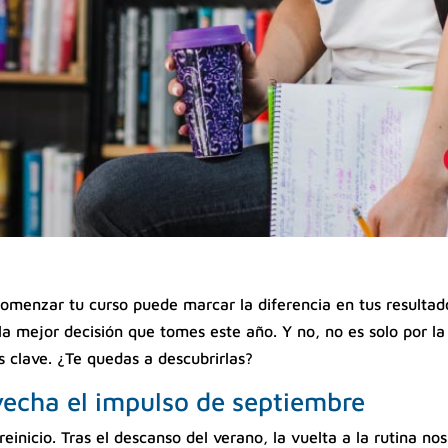
comenzar tu curso puede marcar la diferencia en tus result
a mejor decisión que tomes este año. Y no, no es solo por la
s clave. ¿Te quedas a descubrirlas?
echa el impulso de septiembre
einicio. Tras el descanso del verano, la vuelta a la rutina n