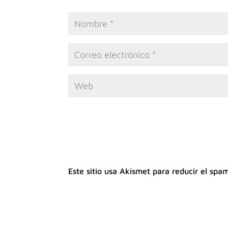
Este sitio usa Akismet para reducir el spa