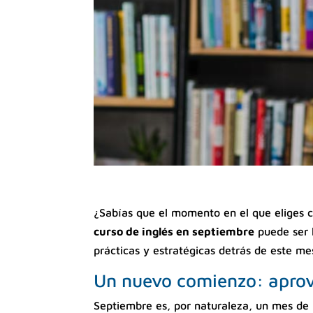
¿Sabías que el momento en el que eliges 
curso de inglés en septiembre
puede ser l
prácticas y estratégicas detrás de este me
Un nuevo comienzo: aprov
Septiembre es, por naturaleza, un mes de r