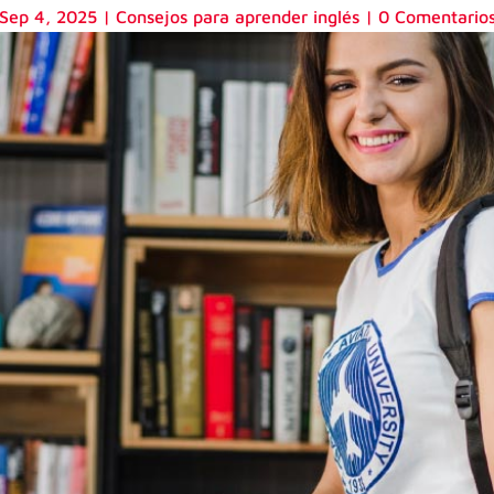
Sep 4, 2025
|
Consejos para aprender inglés
|
0 Comentario