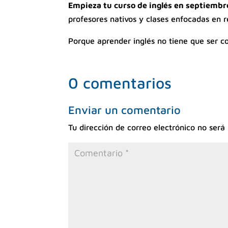
Empieza tu curso de inglés en septiembr
profesores nativos y clases enfocadas en 
Porque aprender inglés no tiene que ser c
0 comentarios
Enviar un comentario
Tu dirección de correo electrónico no será