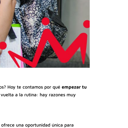
ados? Hoy te contamos por qué
empezar tu
 vuelta a la rutina: hay razones muy
os ofrece una oportunidad única para