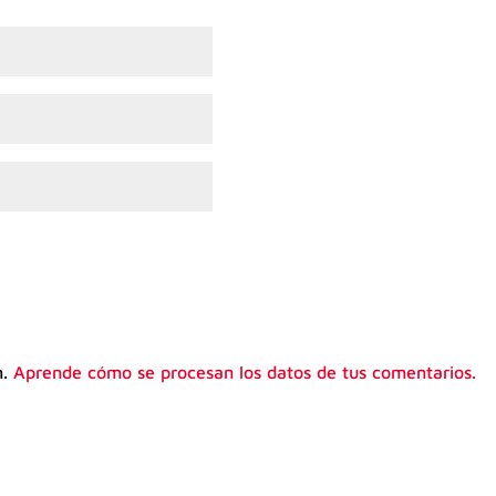
m.
Aprende cómo se procesan los datos de tus comentarios.