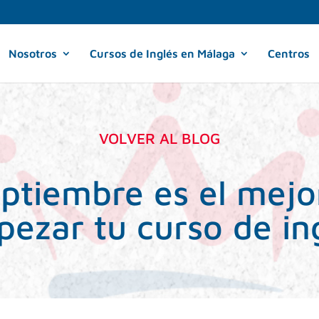
Nosotros
Cursos de Inglés en Málaga
Centros
VOLVER AL BLOG
ptiembre es el mej
ezar tu curso de in