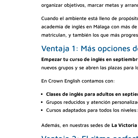
organizar objetivos, marcar metas y arran
Cuando el ambiente está lleno de propósito
academia de inglés en Málaga con más de
matriculan, y también los que más progres
Ventaja 1: Más opciones d
Empezar tu curso de inglés en septiemb
nuevos grupos y se abren las plazas para lo
En Crown English contamos con:
Clases de inglés para adultos en septi
Grupos reducidos y atención personaliza
Cursos adaptados para todos los niveles
Además, en nuestras sedes de
La Victoria