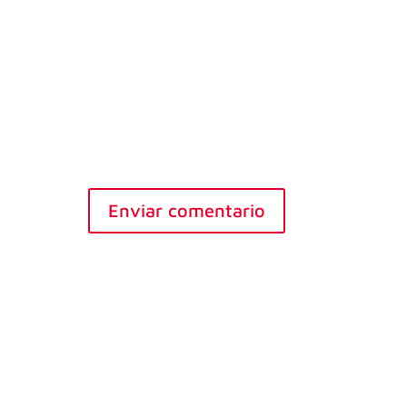
Enviar comentario