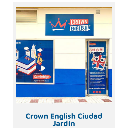
Crown English Ciudad
Jardín