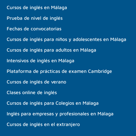
Cursos de inglés en Málaga
Prueba de nivel de inglés
Fechas de convocatorias
Cursos de inglés para niños y adolescentes en Málaga
Cursos de inglés para adultos en Málaga
Intensivos de inglés en Málaga
Plataforma de prácticas de examen Cambridge
Cursos de inglés de verano
Clases online de inglés
Cursos de inglés para Colegios en Málaga
Inglés para empresas y profesionales en Málaga
Cursos de inglés en el extranjero