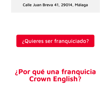
Calle Juan Breva 41, 29014, Málaga
¿Quieres ser franquiciado?
¿Por qué una franquicia
Crown English?