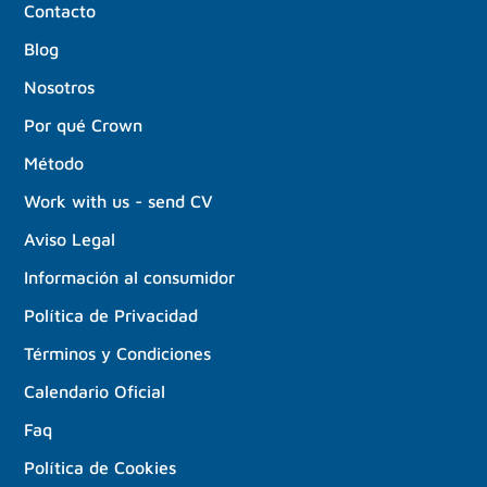
Contacto
Blog
Nosotros
Por qué Crown
Método
Work with us - send CV
Aviso Legal
Información al consumidor
Política de Privacidad
Términos y Condiciones
Calendario Oficial
Faq
Política de Cookies