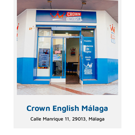
Crown English Málaga
Calle Manrique 11, 29013, Málaga