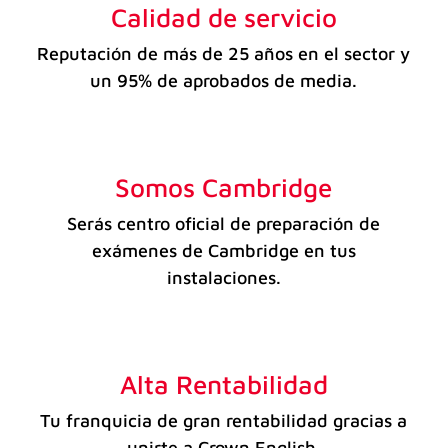
Calidad de servicio
Reputación de más de 25 años en el sector y
un 95% de aprobados de media.
Somos Cambridge
Serás centro oficial de preparación de
exámenes de Cambridge en tus
instalaciones.
Alta Rentabilidad
Tu franquicia de gran rentabilidad gracias a
unirte a Crown English.