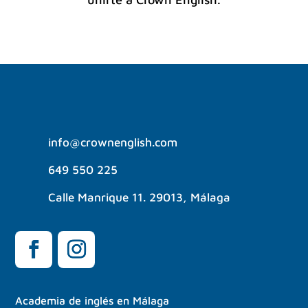
info@crownenglish.com
649 550 225
Calle Manrique 11. 29013, Málaga
Academia de inglés en Málaga