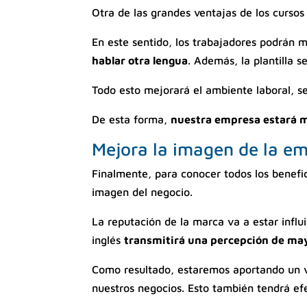
Otra de las grandes ventajas de los curso
En este sentido, los trabajadores podrán 
hablar otra lengua
. Además, la plantilla 
Todo esto mejorará el ambiente laboral, se 
De esta forma,
nuestra empresa estará 
Mejora la imagen de la e
Finalmente, para conocer todos los benefi
imagen del negocio.
La reputación de la marca va a estar influ
inglés
transmitirá una percepción de may
Como resultado, estaremos aportando un va
nuestros negocios. Esto también tendrá efe