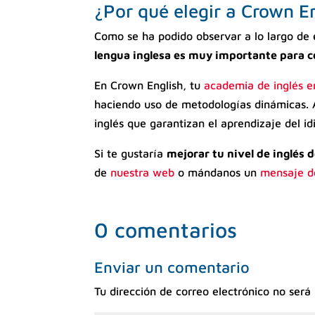
¿Por qué elegir a Crown E
Como se ha podido observar a lo largo de e
lengua inglesa es muy importante para c
En Crown English, tu
academia de inglés 
haciendo uso de metodologías dinámicas. A
inglés que garantizan el aprendizaje del i
Si te gustaría
mejorar tu nivel de inglés 
de
nuestra web
o mándanos un
mensaje d
0 comentarios
Enviar un comentario
Tu dirección de correo electrónico no será