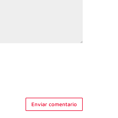
Enviar comentario