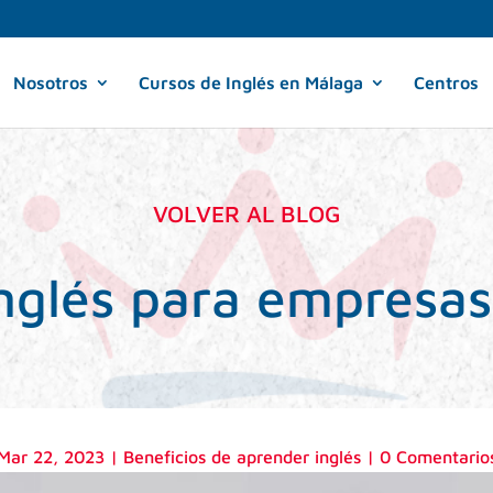
Nosotros
Cursos de Inglés en Málaga
Centros
VOLVER AL BLOG
nglés para empresas
Mar 22, 2023
|
Beneficios de aprender inglés
|
0 Comentario