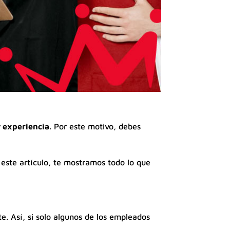
y experiencia
. Por este motivo, debes
r este artículo, te mostramos todo lo que
e. Así, si solo algunos de los empleados