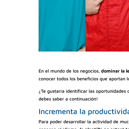
En el mundo de los negocios,
dominar la l
conocer todos los beneficios que aportan l
¿Te gustaría identificar las oportunidades
debes saber a continuación!
Incrementa la productivid
Para poder desarrollar la actividad de muc