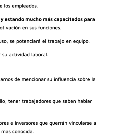
de los empleados.
 y estando mucho más capacitados para
otivación en sus funciones.
uso, se potenciará el trabajo en equipo.
 su actividad laboral.
arnos de mencionar su influencia sobre la
llo, tener trabajadores que saben hablar
res e inversores que querrán vincularse a
z más conocida.