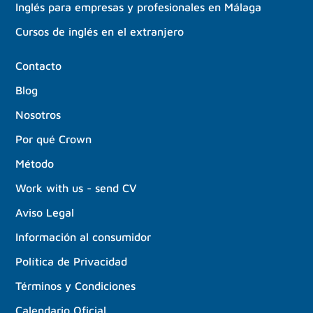
Inglés para empresas y profesionales en Málaga
Cursos de inglés en el extranjero
Contacto
Blog
Nosotros
Por qué Crown
Método
Work with us - send CV
Aviso Legal
Información al consumidor
Política de Privacidad
Términos y Condiciones
Calendario Oficial