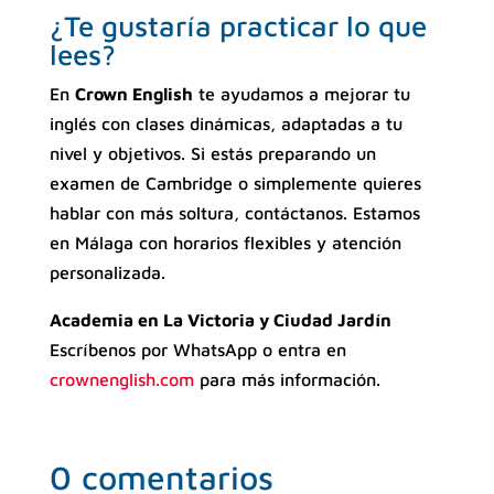
¿Te gustaría practicar lo que
lees?
En
Crown English
te ayudamos a mejorar tu
inglés con clases dinámicas, adaptadas a tu
nivel y objetivos. Si estás preparando un
examen de Cambridge o simplemente quieres
hablar con más soltura, contáctanos. Estamos
en Málaga con horarios flexibles y atención
personalizada.
Academia en La Victoria y Ciudad Jardín
Escríbenos por WhatsApp o entra en
crownenglish.com
para más información.
0 comentarios