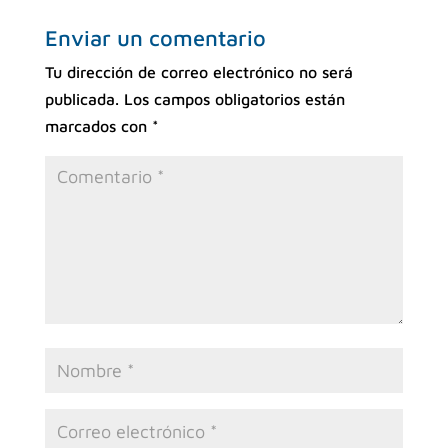
Enviar un comentario
Tu dirección de correo electrónico no será
publicada.
Los campos obligatorios están
marcados con
*