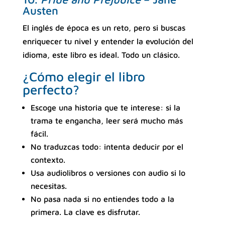
Austen
El inglés de época es un reto, pero si buscas
enriquecer tu nivel y entender la evolución del
idioma, este libro es ideal. Todo un clásico.
¿Cómo elegir el libro
perfecto?
Escoge una historia que te interese: si la
trama te engancha, leer será mucho más
fácil.
No traduzcas todo: intenta deducir por el
contexto.
Usa audiolibros o versiones con audio si lo
necesitas.
No pasa nada si no entiendes todo a la
primera. La clave es disfrutar.