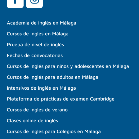
Academia de inglés en Málaga
Cursos de inglés en Málaga
Prueba de nivel de inglés
Fechas de convocatorias
Cursos de inglés para niños y adolescentes en Málaga
Cursos de inglés para adultos en Málaga
Intensivos de inglés en Málaga
Plataforma de prácticas de examen Cambridge
Cursos de inglés de verano
Clases online de inglés
Cursos de inglés para Colegios en Málaga