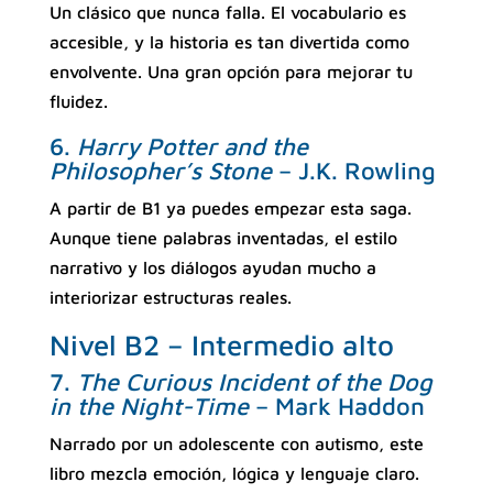
Un clásico que nunca falla. El vocabulario es
accesible, y la historia es tan divertida como
envolvente. Una gran opción para mejorar tu
fluidez.
6.
Harry Potter and the
Philosopher’s Stone
– J.K. Rowling
A partir de B1 ya puedes empezar esta saga.
Aunque tiene palabras inventadas, el estilo
narrativo y los diálogos ayudan mucho a
interiorizar estructuras reales.
Nivel B2 – Intermedio alto
7.
The Curious Incident of the Dog
in the Night-Time
– Mark Haddon
Narrado por un adolescente con autismo, este
libro mezcla emoción, lógica y lenguaje claro.