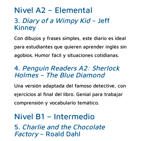
Nivel A2 – Elemental
3.
Diary of a Wimpy Kid
– Jeff
Kinney
Con dibujos y frases simples, este diario es ideal
para estudiantes que quieren aprender inglés sin
agobios. Humor fácil y situaciones cotidianas.
4.
Penguin Readers A2: Sherlock
Holmes – The Blue Diamond
Una versión adaptada del famoso detective, con
ejercicios al final del libro. Genial para trabajar
comprensión y vocabulario temático.
Nivel B1 – Intermedio
5.
Charlie and the Chocolate
Factory
– Roald Dahl