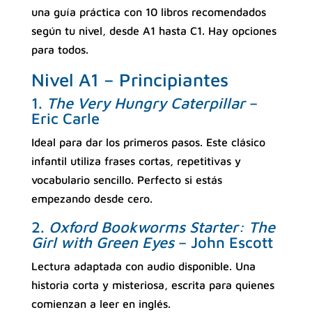
una guía práctica con 10 libros recomendados
según tu nivel, desde A1 hasta C1. Hay opciones
para todos.
Nivel A1 – Principiantes
1.
The Very Hungry Caterpillar
–
Eric Carle
Ideal para dar los primeros pasos. Este clásico
infantil utiliza frases cortas, repetitivas y
vocabulario sencillo. Perfecto si estás
empezando desde cero.
2.
Oxford Bookworms Starter: The
Girl with Green Eyes
– John Escott
Lectura adaptada con audio disponible. Una
historia corta y misteriosa, escrita para quienes
comienzan a leer en inglés.