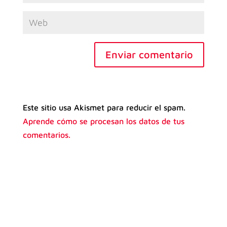
Enviar comentario
Este sitio usa Akismet para reducir el spam.
Aprende cómo se procesan los datos de tus
comentarios.