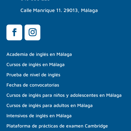
Calle Manrique 11. 29013, Málaga
Academia de inglés en Málaga
Cursos de inglés en Málaga
Prueba de nivel de inglés
Fechas de convocatorias
Cursos de inglés para niños y adolescentes en Málaga
Cursos de inglés para adultos en Málaga
Intensivos de inglés en Málaga
Plataforma de prácticas de examen Cambridge