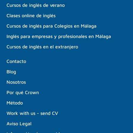
Cursos de inglés de verano
Clases online de inglés
Cursos de inglés para Colegios en Málaga
Inglés para empresas y profesionales en Málaga
Cursos de inglés en el extranjero
Contacto
Blog
Nosotros
Por qué Crown
Método
Work with us - send CV
Aviso Legal