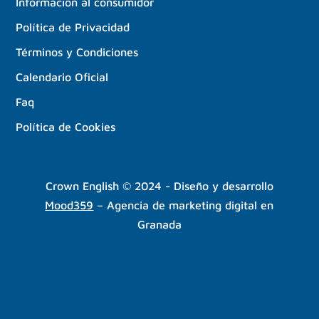
Información al consumidor
Política de Privacidad
Términos y Condiciones
Calendario Oficial
Faq
Política de Cookies
Crown English © 2024 - Diseño y desarrollo
Mood359
– Agencia de marketing digital en
Granada