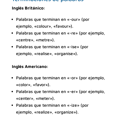
Inglés Británico:
Palabras que terminan en «-our» (por
ejemplo, «colour», «favour»).
Palabras que terminan en «-re» (por ejemplo,
«centre», «metre»).
Palabras que terminan en «-ise» (por
ejemplo, «realise», «organise»).
Inglés Americano:
Palabras que terminan en «-or» (por ejemplo,
«color», «favor»).
Palabras que terminan en «-er» (por ejemplo,
«center», «meter»).
Palabras que terminan en «-ize» (por
ejemplo, «realize», «organize»).