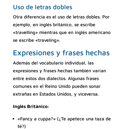
Uso de letras dobles
Otra diferencia es el uso de letras dobles. Por
ejemplo, en inglés británico, se escribe
«travelling» mientras que en inglés americano
se escribe «traveling».
Expresiones y frases hechas
Además del vocabulario individual, las
expresiones y frases hechas también varían
entre estos dos dialectos. Algunas frases
comunes en el Reino Unido pueden sonar
extrañas en Estados Unidos, y viceversa.
Inglés Británico:
«Fancy a cuppa?» (¿Te apetece una taza de
té?)