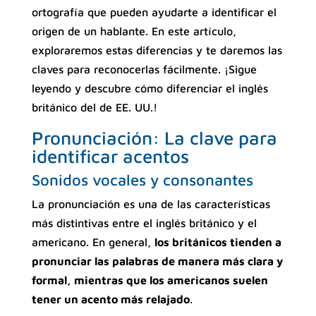
ortografía que pueden ayudarte a identificar el
origen de un hablante. En este artículo,
exploraremos estas diferencias y te daremos las
claves para reconocerlas fácilmente. ¡Sigue
leyendo y descubre cómo diferenciar el inglés
británico del de EE. UU.!
Pronunciación: La clave para
identificar acentos
Sonidos vocales y consonantes
La pronunciación es una de las características
más distintivas entre el inglés británico y el
americano. En general,
los británicos tienden a
pronunciar las palabras de manera más clara y
formal, mientras que los americanos suelen
tener un acento más relajado
.