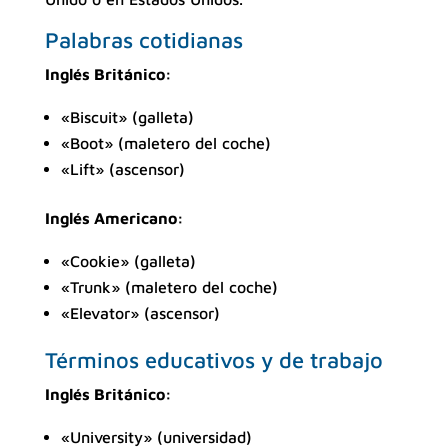
Palabras cotidianas
Inglés Británico:
«Biscuit» (galleta)
«Boot» (maletero del coche)
«Lift» (ascensor)
Inglés Americano:
«Cookie» (galleta)
«Trunk» (maletero del coche)
«Elevator» (ascensor)
Términos educativos y de trabajo
Inglés Británico:
«University» (universidad)