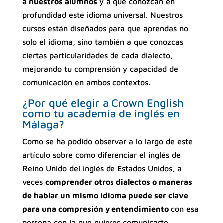
a nuestros alumnos
y a que conozcan en
profundidad este idioma universal. Nuestros
cursos están diseñados para que aprendas no
solo el idioma, sino también a que conozcas
ciertas particularidades de cada dialecto,
mejorando tu comprensión y capacidad de
comunicación en ambos contextos.
¿Por qué elegir a Crown English
como tu academia de inglés en
Málaga?
Como se ha podido observar a lo largo de este
artículo sobre como diferenciar el inglés de
Reino Unido del inglés de Estados Unidos, a
veces
comprender otros dialectos o maneras
de hablar un mismo idioma puede ser clave
para una compresión y entendimiento
con esa
persona con la que quieres comunicarte.