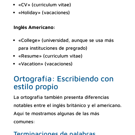
«CV» (curriculum vitae)
«Holiday» (vacaciones)
Inglés Americano:
«College» (universidad, aunque se usa más
para instituciones de pregrado)
«Resume» (curriculum vitae)
«Vacation» (vacaciones)
Ortografía: Escribiendo con
estilo propio
La ortografía también presenta diferencias
notables entre el inglés británico y el americano.
Aquí te mostramos algunas de las más
comunes:
Terminaciones de palabras