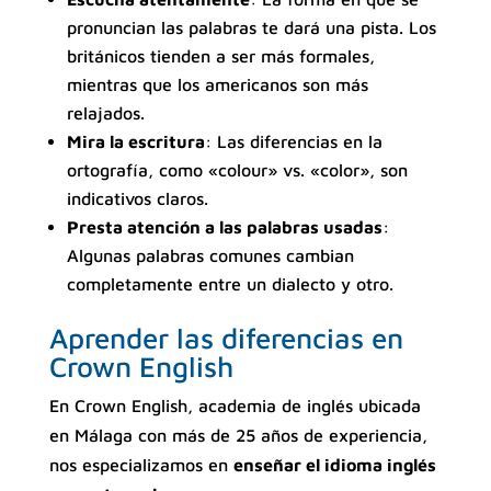
pronuncian las palabras te dará una pista. Los
británicos tienden a ser más formales,
mientras que los americanos son más
relajados.
Mira la escritura
: Las diferencias en la
ortografía, como «colour» vs. «color», son
indicativos claros.
Presta atención a las palabras usadas
:
Algunas palabras comunes cambian
completamente entre un dialecto y otro.
Aprender las diferencias en
Crown English
En Crown English, academia de inglés ubicada
en Málaga con más de 25 años de experiencia,
nos especializamos en
enseñar el idioma inglés