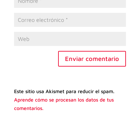
Enviar comentario
Este sitio usa Akismet para reducir el spam.
Aprende cómo se procesan los datos de tus
comentarios.