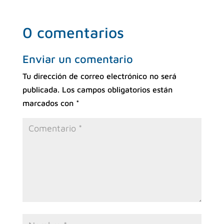
0 comentarios
Enviar un comentario
Tu dirección de correo electrónico no será
publicada.
Los campos obligatorios están
marcados con
*