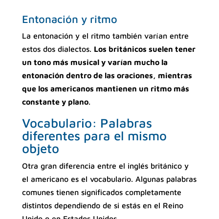
Entonación y ritmo
La entonación y el ritmo también varían entre
estos dos dialectos.
Los británicos suelen tener
un tono más musical y varían mucho la
entonación dentro de las oraciones, mientras
que los americanos mantienen un ritmo más
constante y plano
.
Vocabulario: Palabras
diferentes para el mismo
objeto
Otra gran diferencia entre el inglés británico y
el americano es el vocabulario. Algunas palabras
comunes tienen significados completamente
distintos dependiendo de si estás en el Reino
Unido o en Estados Unidos.