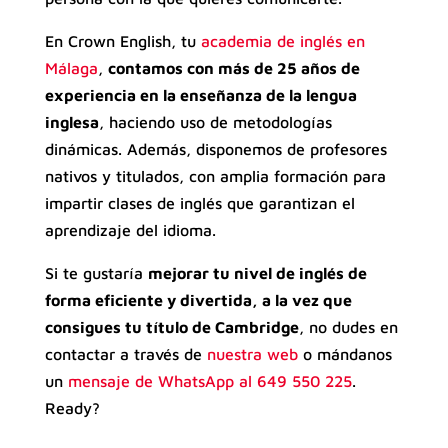
En Crown English, tu
academia de inglés en
Málaga
,
contamos con más de 25 años de
experiencia en la enseñanza de la lengua
inglesa
, haciendo uso de metodologías
dinámicas. Además, disponemos de profesores
nativos y titulados, con amplia formación para
impartir clases de inglés que garantizan el
aprendizaje del idioma.
Si te gustaría
mejorar tu nivel de inglés de
forma eficiente y divertida, a la vez que
consigues tu título de Cambridge
, no dudes en
contactar a través de
nuestra web
o mándanos
un
mensaje de WhatsApp al 649 550 225
.
Ready?