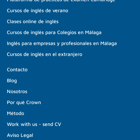
Cursos de inglés de verano
Clases online de inglés
Cursos de inglés para Colegios en Málaga
Inglés para empresas y profesionales en Málaga
Cursos de inglés en el extranjero
Contacto
Blog
Nosotros
Por qué Crown
Método
Work with us - send CV
Aviso Legal