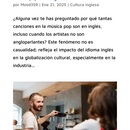
por
Mood359
|
Ene 21, 2025
|
Cultura inglesa
¿Alguna vez te has preguntado por qué tantas
canciones en la música pop son en inglés,
incluso cuando los artistas no son
angloparlantes? Este fenómeno no es
casualidad; refleja el impacto del idioma inglés
en la globalización cultural, especialmente en la
industria...