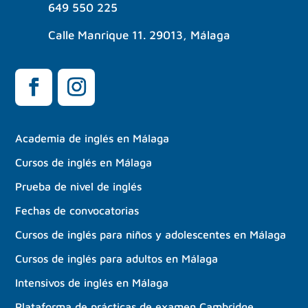
649 550 225
Calle Manrique 11. 29013, Málaga
Academia de inglés en Málaga
Cursos de inglés en Málaga
Prueba de nivel de inglés
Fechas de convocatorias
Cursos de inglés para niños y adolescentes en Málaga
Cursos de inglés para adultos en Málaga
Intensivos de inglés en Málaga
Plataforma de prácticas de examen Cambridge