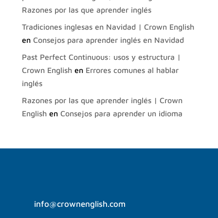
Razones por las que aprender inglés
Tradiciones inglesas en Navidad | Crown English
en
Consejos para aprender inglés en Navidad
Past Perfect Continuous: usos y estructura |
Crown English
en
Errores comunes al hablar
inglés
Razones por las que aprender inglés | Crown
English
en
Consejos para aprender un idioma
info@crownenglish.com