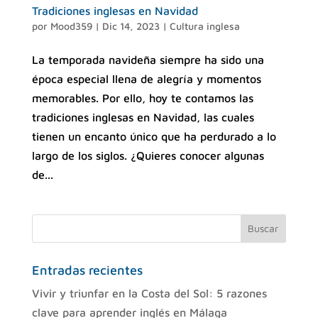
Tradiciones inglesas en Navidad
por
Mood359
|
Dic 14, 2023
|
Cultura inglesa
La temporada navideña siempre ha sido una
época especial llena de alegría y momentos
memorables. Por ello, hoy te contamos las
tradiciones inglesas en Navidad, las cuales
tienen un encanto único que ha perdurado a lo
largo de los siglos. ¿Quieres conocer algunas
de...
Entradas recientes
Vivir y triunfar en la Costa del Sol: 5 razones
clave para aprender inglés en Málaga