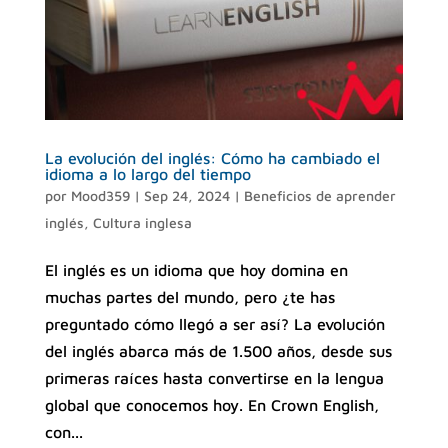
La evolución del inglés: Cómo ha cambiado el
idioma a lo largo del tiempo
por
Mood359
|
Sep 24, 2024
|
Beneficios de aprender
inglés
,
Cultura inglesa
El inglés es un idioma que hoy domina en
muchas partes del mundo, pero ¿te has
preguntado cómo llegó a ser así? La evolución
del inglés abarca más de 1.500 años, desde sus
primeras raíces hasta convertirse en la lengua
global que conocemos hoy. En Crown English,
con...