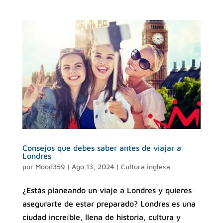
Consejos que debes saber antes de viajar a
Londres
por
Mood359
|
Ago 13, 2024
|
Cultura inglesa
¿Estás planeando un viaje a Londres y quieres
asegurarte de estar preparado? Londres es una
ciudad increíble, llena de historia, cultura y