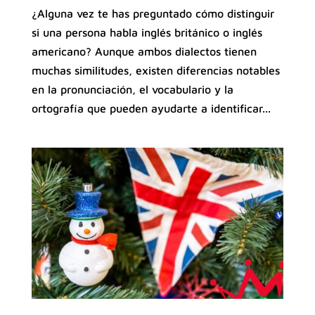
¿Alguna vez te has preguntado cómo distinguir
si una persona habla inglés británico o inglés
americano? Aunque ambos dialectos tienen
muchas similitudes, existen diferencias notables
en la pronunciación, el vocabulario y la
ortografía que pueden ayudarte a identificar...