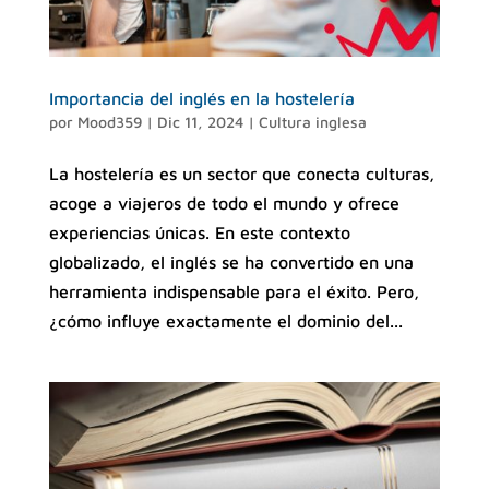
Importancia del inglés en la hostelería
por
Mood359
|
Dic 11, 2024
|
Cultura inglesa
La hostelería es un sector que conecta culturas,
acoge a viajeros de todo el mundo y ofrece
experiencias únicas. En este contexto
globalizado, el inglés se ha convertido en una
herramienta indispensable para el éxito. Pero,
¿cómo influye exactamente el dominio del...