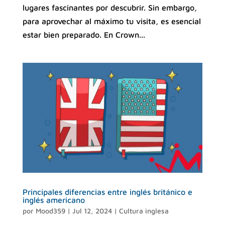
lugares fascinantes por descubrir. Sin embargo,
para aprovechar al máximo tu visita, es esencial
estar bien preparado. En Crown...
Principales diferencias entre inglés británico e
inglés americano
por
Mood359
|
Jul 12, 2024
|
Cultura inglesa