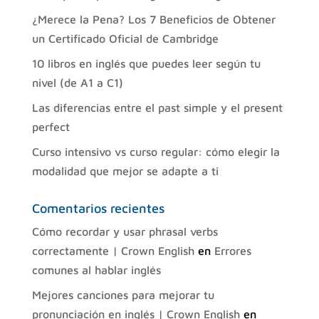
¿Merece la Pena? Los 7 Beneficios de Obtener
un Certificado Oficial de Cambridge
10 libros en inglés que puedes leer según tu
nivel (de A1 a C1)
Las diferencias entre el past simple y el present
perfect
Curso intensivo vs curso regular: cómo elegir la
modalidad que mejor se adapte a ti
Comentarios recientes
Cómo recordar y usar phrasal verbs
correctamente | Crown English
en
Errores
comunes al hablar inglés
Mejores canciones para mejorar tu
pronunciación en inglés | Crown English
en