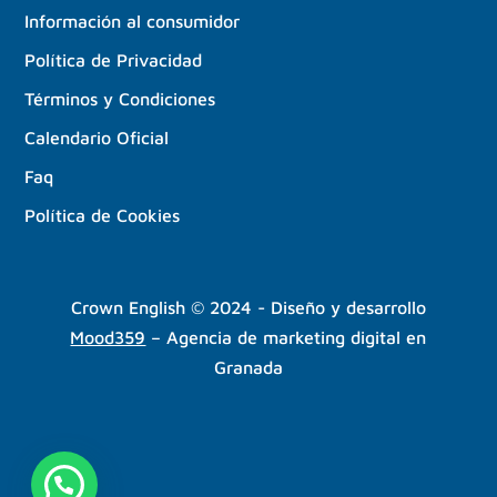
Información al consumidor
Política de Privacidad
Términos y Condiciones
Calendario Oficial
Faq
Política de Cookies
Crown English © 2024 - Diseño y desarrollo
Mood359
– Agencia de marketing digital en
Granada