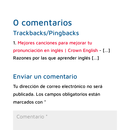
0 comentarios
Trackbacks/Pingbacks
Mejores canciones para mejorar tu
pronunciación en inglés | Crown English
- […]
Razones por las que aprender inglés […]
Enviar un comentario
Tu dirección de correo electrónico no será
publicada.
Los campos obligatorios están
marcados con
*