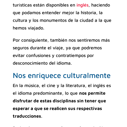
turísticas están disponibles en
inglés
, haciendo
que podamos entender mejor la historia, la
cultura y los monumentos de la ciudad a la que
hemos viajado.
Por consiguiente, también nos sentiremos más
seguros durante el viaje, ya que podremos
evitar confusiones y contratiempos por
desconocimiento del idioma.
Nos enriquece culturalmente
En la música, el cine y la literatura, el inglés es
el idioma predominante, lo que
nos permite
disfrutar de estas disciplinas sin tener que
esperar a que se realicen sus respectivas
traducciones
.