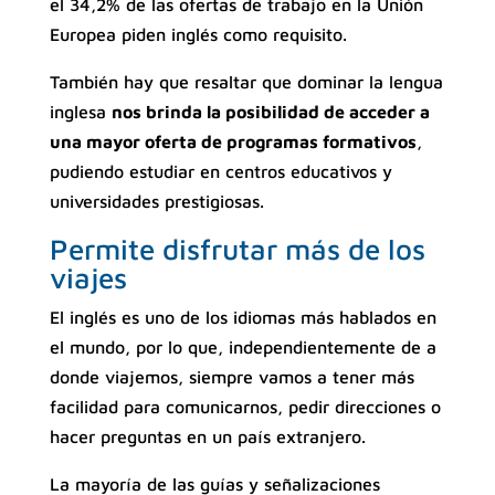
el 34,2% de las ofertas de trabajo en la Unión
Europea piden inglés como requisito.
También hay que resaltar que dominar la lengua
inglesa
nos brinda la posibilidad de acceder a
una mayor oferta de programas formativos
,
pudiendo estudiar en centros educativos y
universidades prestigiosas.
Permite disfrutar más de los
viajes
El inglés es uno de los idiomas más hablados en
el mundo, por lo que, independientemente de a
donde viajemos, siempre vamos a tener más
facilidad para comunicarnos, pedir direcciones o
hacer preguntas en un país extranjero.
La mayoría de las guías y señalizaciones