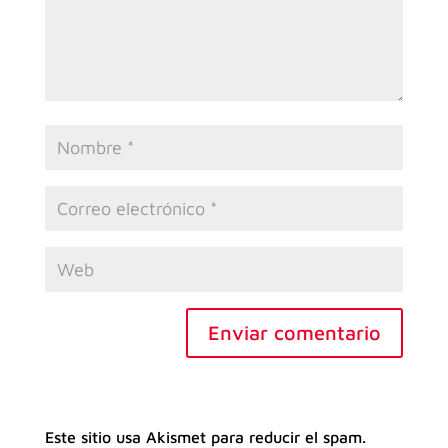
Enviar comentario
Este sitio usa Akismet para reducir el spam.