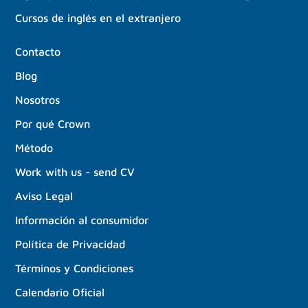
Cursos de inglés en el extranjero
Contacto
Blog
Nosotros
Por qué Crown
Método
Work with us - send CV
Aviso Legal
Información al consumidor
Política de Privacidad
Términos y Condiciones
Calendario Oficial