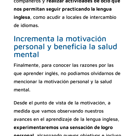
compañeros y
realizar actividades de ocio que
nos permitan seguir practicando la lengua
inglesa
, como acudir a locales de intercambio
de idiomas.
Incrementa la motivación
personal y beneficia la salud
mental
Finalmente, para conocer las razones por las
que aprender inglés, no podíamos olvidarnos de
mencionar la motivación personal y la salud
mental.
Desde el punto de vista de la motivación, a
medida que vamos observando nuestros
avances en el aprendizaje de la lengua inglesa,
experimentaremos una sensación de logro
personal
, alcanzando nuevos objetivos e incluso