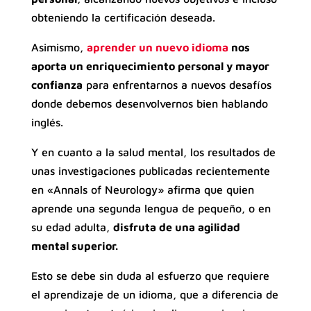
obteniendo la certificación deseada.
Asimismo,
aprender un nuevo idioma
nos
aporta un enriquecimiento personal y mayor
confianza
para enfrentarnos a nuevos desafíos
donde debemos desenvolvernos bien hablando
inglés.
Y en cuanto a la salud mental, los resultados de
unas investigaciones publicadas recientemente
en «Annals of Neurology» afirma que quien
aprende una segunda lengua de pequeño, o en
su edad adulta,
disfruta de una agilidad
mental superior.
Esto se debe sin duda al esfuerzo que requiere
el aprendizaje de un idioma, que a diferencia de