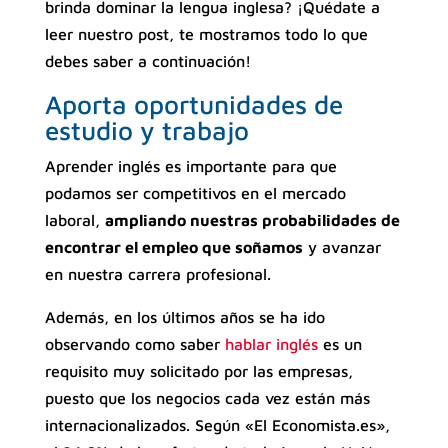
brinda dominar la lengua inglesa? ¡Quédate a
leer nuestro post, te mostramos todo lo que
debes saber a continuación!
Aporta oportunidades de
estudio y trabajo
Aprender inglés es importante para que
podamos ser competitivos en el mercado
laboral,
ampliando nuestras probabilidades de
encontrar el empleo que soñamos
y avanzar
en nuestra carrera profesional.
Además, en los últimos años se ha ido
observando como saber
hablar inglés
es un
requisito muy solicitado por las empresas,
puesto que los negocios cada vez están más
internacionalizados. Según «El Economista.es»,