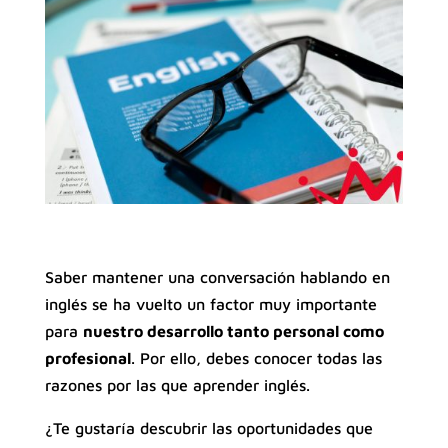
Saber mantener una conversación hablando en
inglés se ha vuelto un factor muy importante
para
nuestro desarrollo tanto personal como
profesional
. Por ello, debes conocer todas las
razones por las que aprender inglés.
¿Te gustaría descubrir las oportunidades que