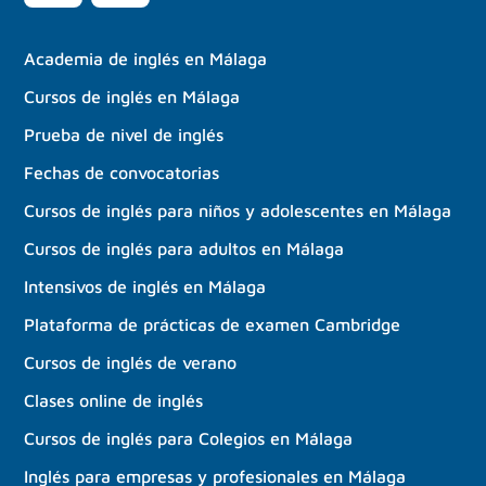
Academia de inglés en Málaga
Cursos de inglés en Málaga
Prueba de nivel de inglés
Fechas de convocatorias
Cursos de inglés para niños y adolescentes en Málaga
Cursos de inglés para adultos en Málaga
Intensivos de inglés en Málaga
Plataforma de prácticas de examen Cambridge
Cursos de inglés de verano
Clases online de inglés
Cursos de inglés para Colegios en Málaga
Inglés para empresas y profesionales en Málaga