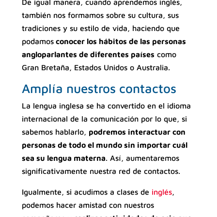
De igual manera, cuando aprendemos inglés,
también nos formamos sobre su cultura, sus
tradiciones y su estilo de vida, haciendo que
podamos
conocer los hábitos de las personas
angloparlantes de diferentes países
como
Gran Bretaña, Estados Unidos o Australia.
Amplía nuestros contactos
La lengua inglesa se ha convertido en el idioma
internacional de la comunicación por lo que, si
sabemos hablarlo,
podremos interactuar con
personas de todo el mundo sin importar cuál
sea su lengua materna
. Así, aumentaremos
significativamente nuestra red de contactos.
Igualmente, si acudimos a clases de
inglés
,
podemos hacer amistad con nuestros