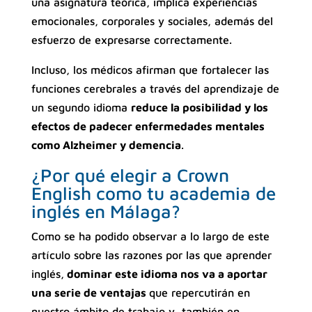
una asignatura teórica, implica experiencias
emocionales, corporales y sociales, además del
esfuerzo de expresarse correctamente.
Incluso, los médicos afirman que fortalecer las
funciones cerebrales a través del aprendizaje de
un segundo idioma
reduce la posibilidad y los
efectos de padecer enfermedades mentales
como Alzheimer y demencia
.
¿Por qué elegir a Crown
English como tu academia de
inglés en Málaga?
Como se ha podido observar a lo largo de este
artículo sobre las razones por las que aprender
inglés,
dominar este idioma nos va a aportar
una serie de ventajas
que repercutirán en
nuestro ámbito de trabajo y, también en