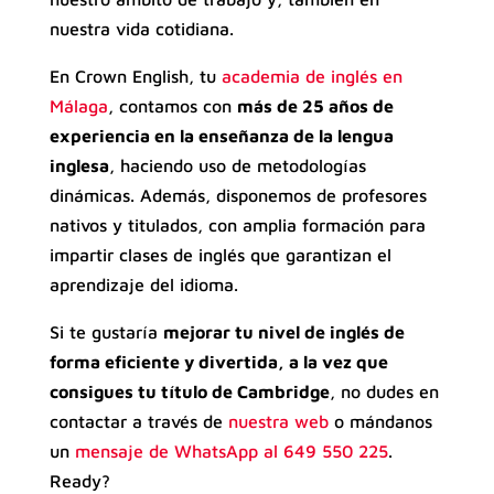
nuestra vida cotidiana.
En Crown English, tu
academia de inglés en
Málaga
, contamos con
más de 25 años de
experiencia en la enseñanza de la lengua
inglesa
, haciendo uso de metodologías
dinámicas. Además, disponemos de profesores
nativos y titulados, con amplia formación para
impartir clases de inglés que garantizan el
aprendizaje del idioma.
Si te gustaría
mejorar tu nivel de inglés de
forma eficiente y divertida, a la vez que
consigues tu título de Cambridge
, no dudes en
contactar a través de
nuestra web
o mándanos
un
mensaje de WhatsApp al 649 550 225
.
Ready?