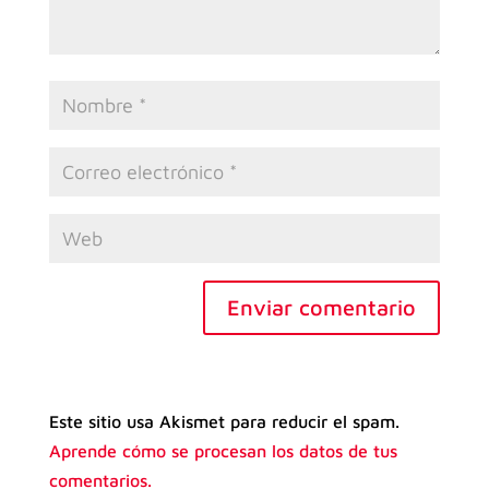
Enviar comentario
Este sitio usa Akismet para reducir el spam.
Aprende cómo se procesan los datos de tus
comentarios.