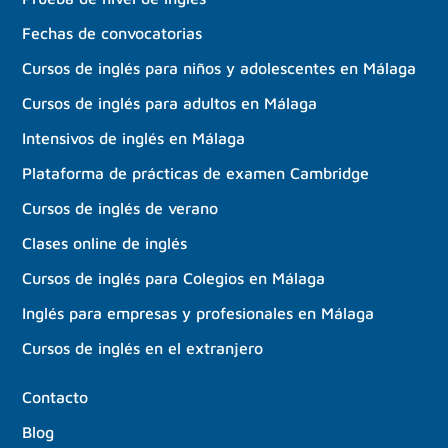
Fechas de convocatorias
Cursos de inglés para niños y adolescentes en Málaga
Cursos de inglés para adultos en Málaga
Intensivos de inglés en Málaga
Plataforma de prácticas de examen Cambridge
Cursos de inglés de verano
Clases online de inglés
Cursos de inglés para Colegios en Málaga
Inglés para empresas y profesionales en Málaga
Cursos de inglés en el extranjero
Contacto
Blog