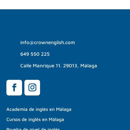
info@crownenglish.com
649 550 225
Calle Manrique 11. 29013, Málaga
Academia de inglés en Málaga
Cursos de inglés en Málaga
Prueba de nivel de inglés