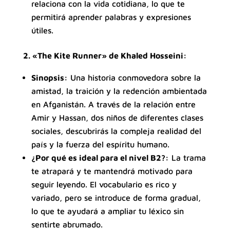
relaciona con la vida cotidiana, lo que te
permitirá aprender palabras y expresiones
útiles.
2. «The Kite Runner» de Khaled Hosseini:
Sinopsis:
Una historia conmovedora sobre la
amistad, la traición y la redención ambientada
en Afganistán. A través de la relación entre
Amir y Hassan, dos niños de diferentes clases
sociales, descubrirás la compleja realidad del
país y la fuerza del espíritu humano.
¿Por qué es ideal para el nivel B2?:
La trama
te atrapará y te mantendrá motivado para
seguir leyendo. El vocabulario es rico y
variado, pero se introduce de forma gradual,
lo que te ayudará a ampliar tu léxico sin
sentirte abrumado.