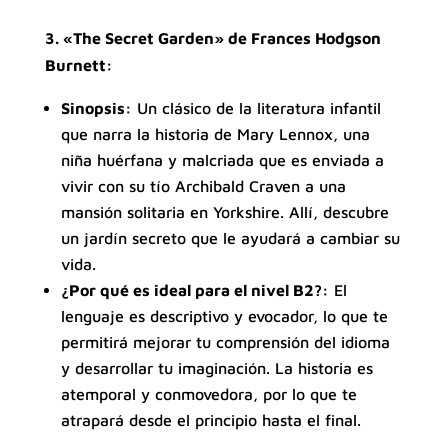
3. «The Secret Garden» de Frances Hodgson
Burnett:
Sinopsis:
Un clásico de la literatura infantil
que narra la historia de Mary Lennox, una
niña huérfana y malcriada que es enviada a
vivir con su tío Archibald Craven a una
mansión solitaria en Yorkshire. Allí, descubre
un jardín secreto que le ayudará a cambiar su
vida.
¿Por qué es ideal para el nivel B2?:
El
lenguaje es descriptivo y evocador, lo que te
permitirá mejorar tu comprensión del idioma
y desarrollar tu imaginación. La historia es
atemporal y conmovedora, por lo que te
atrapará desde el principio hasta el final.