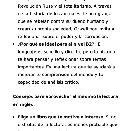
Revolución Rusa y el totalitarismo. A través
de la historia de los animales de una granja
que se rebelan contra su dueño humano y
crean su propia sociedad, Orwell nos invita a
reflexionar sobre el poder y la corrupción.
¿Por qué es ideal para el nivel B2?:
El
lenguaje es sencillo y directo, pero la historia
te hará pensar y reflexionar sobre temas
importantes. Es una lectura que te ayudará a
mejorar tu comprensión del mundo y tu
capacidad de análisis crítico.
Consejos para aprovechar al máximo la lectura
en inglés:
Elige un libro que te motive e interese.
Si no
disfrutas de la lectura, es menos probable que