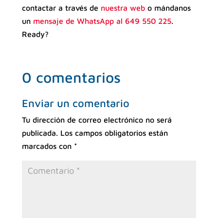
contactar a través de
nuestra web
o mándanos
un
mensaje de WhatsApp al 649 550 225
.
Ready?
0 comentarios
Enviar un comentario
Tu dirección de correo electrónico no será
publicada.
Los campos obligatorios están
marcados con
*