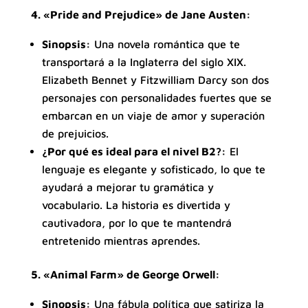
4. «Pride and Prejudice» de Jane Austen:
Sinopsis:
Una novela romántica que te
transportará a la Inglaterra del siglo XIX.
Elizabeth Bennet y Fitzwilliam Darcy son dos
personajes con personalidades fuertes que se
embarcan en un viaje de amor y superación
de prejuicios.
¿Por qué es ideal para el nivel B2?:
El
lenguaje es elegante y sofisticado, lo que te
ayudará a mejorar tu gramática y
vocabulario. La historia es divertida y
cautivadora, por lo que te mantendrá
entretenido mientras aprendes.
5. «Animal Farm» de George Orwell:
Sinopsis:
Una fábula política que satiriza la