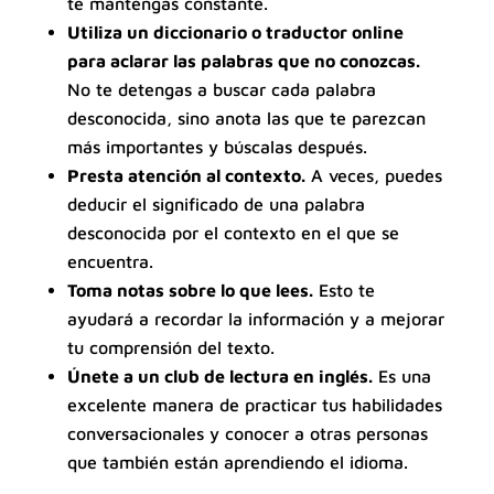
te mantengas constante.
Utiliza un diccionario o traductor online
para aclarar las palabras que no conozcas.
No te detengas a buscar cada palabra
desconocida, sino anota las que te parezcan
más importantes y búscalas después.
Presta atención al contexto.
A veces, puedes
deducir el significado de una palabra
desconocida por el contexto en el que se
encuentra.
Toma notas sobre lo que lees.
Esto te
ayudará a recordar la información y a mejorar
tu comprensión del texto.
Únete a un club de lectura en inglés.
Es una
excelente manera de practicar tus habilidades
conversacionales y conocer a otras personas
que también están aprendiendo el idioma.