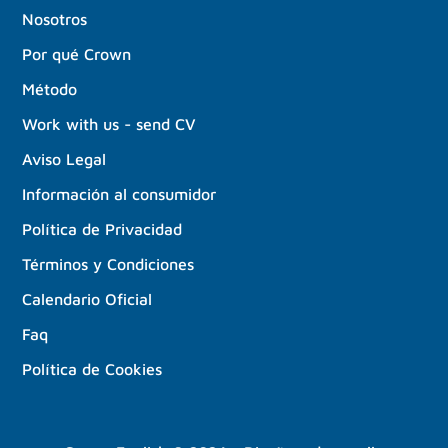
Nosotros
Por qué Crown
Método
Work with us - send CV
Aviso Legal
Información al consumidor
Política de Privacidad
Términos y Condiciones
Calendario Oficial
Faq
Política de Cookies