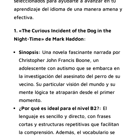
seleccionados para ayudarte a avanzar en tu
aprendizaje del idioma de una manera amena y
efectiva.
1. «The Curious Incident of the Dog in the
Night-Time» de Mark Haddon:
Sinopsis:
Una novela fascinante narrada por
Christopher John Francis Boone, un
adolescente con autismo que se embarca en
la investigación del asesinato del perro de su
vecino. Su particular visión del mundo y su
mente lógica te atraparán desde el primer
momento.
¿Por qué es ideal para el nivel B2?:
El
lenguaje es sencillo y directo, con frases
cortas y estructuras repetitivas que facilitan
la comprensión. Además, el vocabulario se