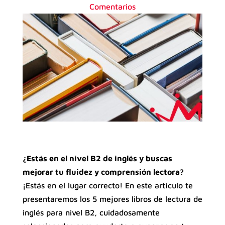
Comentarios
¿Estás en el nivel B2 de inglés y buscas
mejorar tu fluidez y comprensión lectora?
¡Estás en el lugar correcto! En este artículo te
presentaremos los 5 mejores libros de lectura de
inglés para nivel B2, cuidadosamente