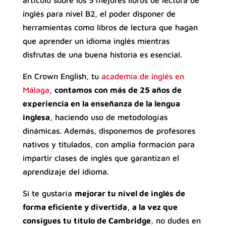
inglés para nivel B2, el poder disponer de
herramientas como libros de lectura que hagan
que aprender un idioma inglés mientras
disfrutas de una buena historia es esencial.
En Crown English, tu
academia de inglés en
Málaga
,
contamos con más de 25 años de
experiencia en la enseñanza de la lengua
inglesa
, haciendo uso de metodologías
dinámicas. Además, disponemos de profesores
nativos y titulados, con amplia formación para
impartir clases de inglés que garantizan el
aprendizaje del idioma.
Si te gustaría
mejorar tu nivel de inglés de
forma eficiente y divertida, a la vez que
consigues tu título de Cambridge
, no dudes en