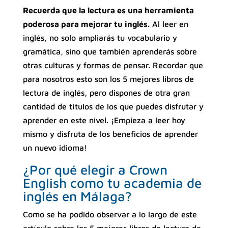
Recuerda que la lectura es una herramienta
poderosa para mejorar tu inglés.
Al leer en
inglés, no solo ampliarás tu vocabulario y
gramática, sino que también aprenderás sobre
otras culturas y formas de pensar. Recordar que
para nosotros esto son los 5 mejores libros de
lectura de inglés, pero dispones de otra gran
cantidad de títulos de los que puedes disfrutar y
aprender en este nivel. ¡Empieza a leer hoy
mismo y disfruta de los beneficios de aprender
un nuevo idioma!
¿Por qué elegir a Crown
English como tu academia de
inglés en Málaga?
Como se ha podido observar a lo largo de este
artículo sobre los 5 mejores libros de lectura de