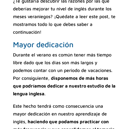
¿Te gustaría descubrir las razones por las que
deberías mejorar tu nivel de inglés durante los
meses veraniegos? ¡Quédate a leer este post, te
mostramos todo lo que debes saber a
continuación!
Mayor dedicación
Durante el verano es común tener más tiempo
libre dado que los días son más largos y
podemos contar con un periodo de vacaciones.
Por consiguiente,
disponemos de más horas
que podríamos dedicar a nuestro estudio de la
lengua inglesa
.
Este hecho tendrá como consecuencia una
mayor dedicación en nuestro aprendizaje de
inglés,
haciendo que podamos practicar con