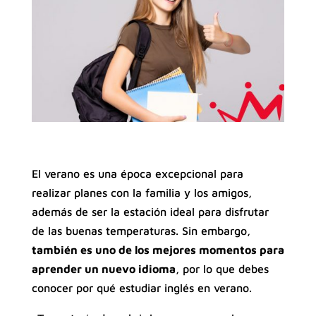
El verano es una época excepcional para
realizar planes con la familia y los amigos,
además de ser la estación ideal para disfrutar
de las buenas temperaturas. Sin embargo,
también es uno de los mejores momentos para
aprender un nuevo idioma
, por lo que debes
conocer por qué estudiar inglés en verano.