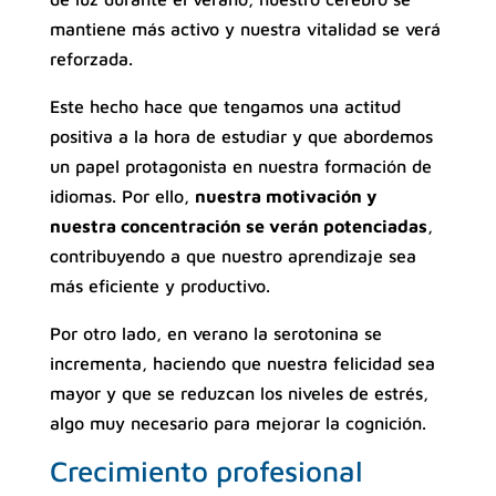
mantiene más activo y nuestra vitalidad se verá
reforzada.
Este hecho hace que tengamos una actitud
positiva a la hora de estudiar y que abordemos
un papel protagonista en nuestra formación de
idiomas. Por ello,
nuestra motivación y
nuestra concentración se verán potenciadas
,
contribuyendo a que nuestro aprendizaje sea
más eficiente y productivo.
Por otro lado, en verano la serotonina se
incrementa, haciendo que nuestra felicidad sea
mayor y que se reduzcan los niveles de estrés,
algo muy necesario para mejorar la cognición.
Crecimiento profesional