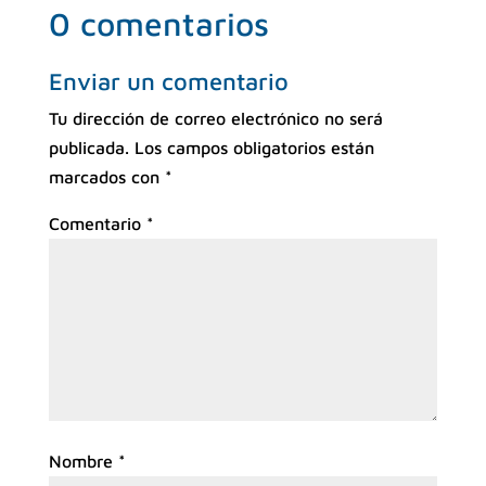
0 comentarios
Enviar un comentario
Tu dirección de correo electrónico no será
publicada.
Los campos obligatorios están
marcados con
*
Comentario
*
Nombre
*