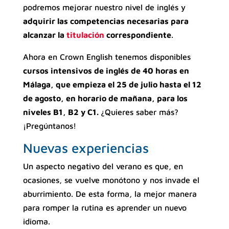
podremos mejorar nuestro nivel de inglés y
adquirir las competencias necesarias para
alcanzar la
titulación
correspondiente
.
Ahora en Crown English tenemos disponibles
cursos intensivos de inglés de 40 horas en
Málaga, que empieza el 25 de julio hasta el 12
de agosto, en horario de mañana, para los
niveles B1, B2 y C1.
¿Quieres saber más?
¡Pregúntanos!
Nuevas experiencias
Un aspecto negativo del verano es que, en
ocasiones, se vuelve monótono y nos invade el
aburrimiento. De esta forma, la mejor manera
para romper la rutina es aprender un nuevo
idioma.