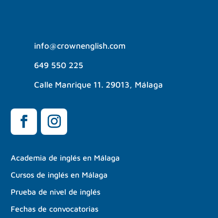
info@crownenglish.com
649 550 225
Calle Manrique 11. 29013, Málaga
Academia de inglés en Málaga
Cursos de inglés en Málaga
Prueba de nivel de inglés
Fechas de convocatorias