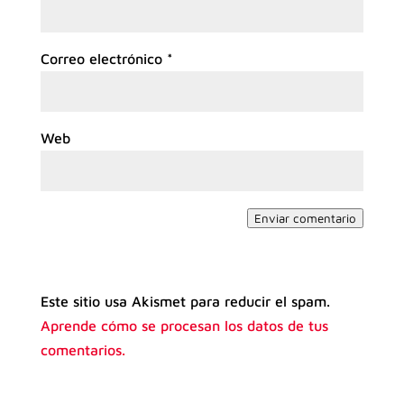
Correo electrónico
*
Web
Enviar comentario
Este sitio usa Akismet para reducir el spam.
Aprende cómo se procesan los datos de tus
comentarios.