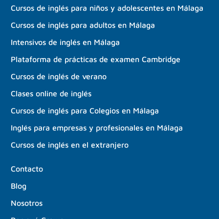
Cursos de inglés para niños y adolescentes en Málaga
Cursos de inglés para adultos en Málaga
Intensivos de inglés en Málaga
Plataforma de prácticas de examen Cambridge
Cursos de inglés de verano
Clases online de inglés
Cursos de inglés para Colegios en Málaga
Inglés para empresas y profesionales en Málaga
Cursos de inglés en el extranjero
Contacto
Blog
Nosotros