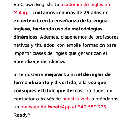
En Crown English, tu
academia de inglés en
Málaga
,
contamos con más de 25 años de
experiencia en la enseñanza de la lengua
inglesa, haciendo uso de metodologías
dinámicas
. Además, disponemos de profesores
nativos y titulados, con amplia formación para
impartir clases de inglés que garantizan el
aprendizaje del idioma.
Si te gustaría
mejorar tu nivel de inglés de
forma eficiente y divertida, a la vez que
consigues el título que deseas
, no dudes en
contactar a través de
nuestra web
o mándanos
un
mensaje de WhatsApp al 649 550 225
.
Ready?