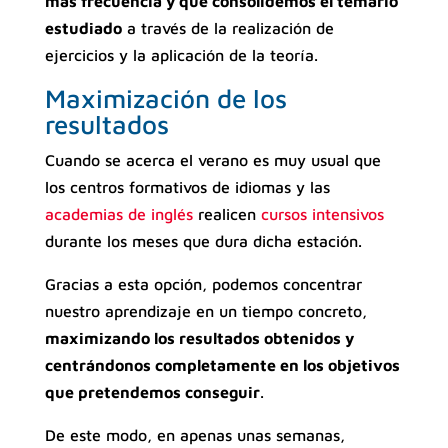
más frecuencia y que consolidemos el temario
estudiado
a través de la realización de
ejercicios y la aplicación de la teoría.
Maximización de los
resultados
Cuando se acerca el verano es muy usual que
los centros formativos de idiomas y las
academias de inglés
realicen
cursos intensivos
durante los meses que dura dicha estación.
Gracias a esta opción, podemos concentrar
nuestro aprendizaje en un tiempo concreto,
maximizando los resultados obtenidos y
centrándonos completamente en los objetivos
que pretendemos conseguir
.
De este modo, en apenas unas semanas,