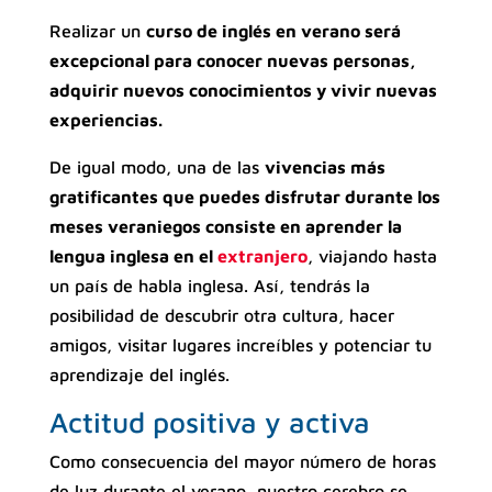
Realizar un
curso de inglés en verano será
excepcional para conocer nuevas personas,
adquirir nuevos conocimientos y vivir nuevas
experiencias.
De igual modo, una de las
vivencias más
gratificantes que puedes disfrutar durante los
meses veraniegos consiste en aprender la
lengua inglesa en el
extranjero
, viajando hasta
un país de habla inglesa. Así, tendrás la
posibilidad de descubrir otra cultura, hacer
amigos, visitar lugares increíbles y potenciar tu
aprendizaje del inglés.
Actitud positiva y activa
Como consecuencia del mayor número de horas
de luz durante el verano, nuestro cerebro se