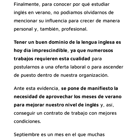
Finalmente, para conocer por qué estudiar
inglés en verano, no podíamos olvidarnos de
mencionar su influencia para crecer de manera
personal y, también, profesional.
Tener un buen dominio de la lengua inglesa es
hoy día imprescindible, ya que numerosos
trabajos requieren esta cualidad
para
postularnos a una oferta laboral o para ascender
de puesto dentro de nuestra organización.
Ante esta evidencia,
se pone de manifiesto la
necesidad de aprovechar los meses de verano
para mejorar nuestro nivel de inglés
y, así,
conseguir un contrato de trabajo con mejores
condiciones.
Septiembre es un mes en el que muchas