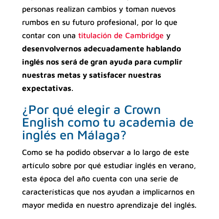
personas realizan cambios y toman nuevos
rumbos en su futuro profesional, por lo que
contar con una
titulación de Cambridge
y
desenvolvernos adecuadamente hablando
inglés nos será de gran ayuda para cumplir
nuestras metas y satisfacer nuestras
expectativas
.
¿Por qué elegir a Crown
English como tu academia de
inglés en Málaga?
Como se ha podido observar a lo largo de este
artículo sobre por qué estudiar inglés en verano,
esta época del año cuenta con una serie de
características que nos ayudan a implicarnos en
mayor medida en nuestro aprendizaje del inglés.