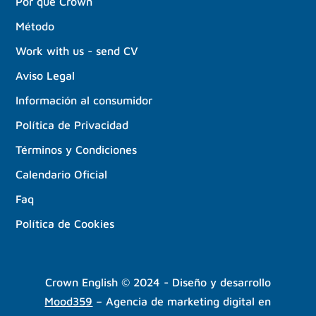
Por qué Crown
Método
Work with us - send CV
Aviso Legal
Información al consumidor
Política de Privacidad
Términos y Condiciones
Calendario Oficial
Faq
Política de Cookies
Crown English © 2024 - Diseño y desarrollo
Mood359
– Agencia de marketing digital en