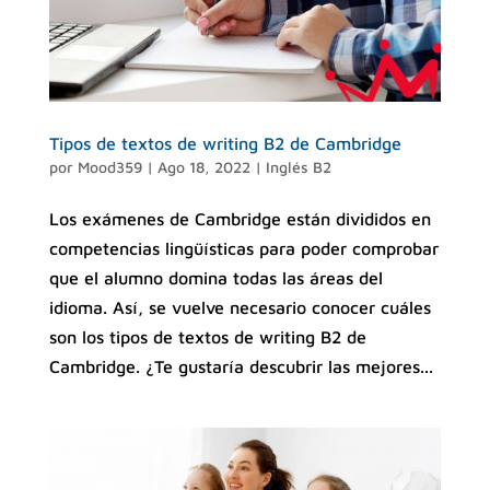
Tipos de textos de writing B2 de Cambridge
por
Mood359
|
Ago 18, 2022
|
Inglés B2
Los exámenes de Cambridge están divididos en
competencias lingüísticas para poder comprobar
que el alumno domina todas las áreas del
idioma. Así, se vuelve necesario conocer cuáles
son los tipos de textos de writing B2 de
Cambridge. ¿Te gustaría descubrir las mejores...