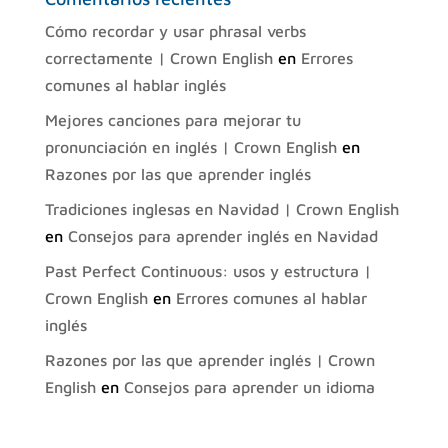
Cómo recordar y usar phrasal verbs
correctamente | Crown English
en
Errores
comunes al hablar inglés
Mejores canciones para mejorar tu
pronunciación en inglés | Crown English
en
Razones por las que aprender inglés
Tradiciones inglesas en Navidad | Crown English
en
Consejos para aprender inglés en Navidad
Past Perfect Continuous: usos y estructura |
Crown English
en
Errores comunes al hablar
inglés
Razones por las que aprender inglés | Crown
English
en
Consejos para aprender un idioma