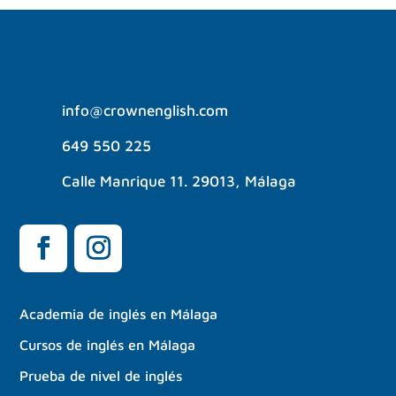
info@crownenglish.com
649 550 225
Calle Manrique 11. 29013, Málaga
Academia de inglés en Málaga
Cursos de inglés en Málaga
Prueba de nivel de inglés