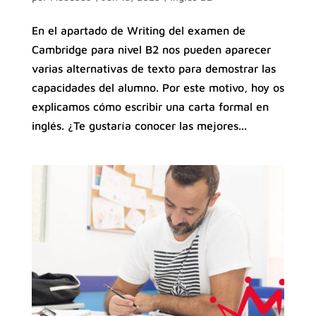
En el apartado de Writing del examen de
Cambridge para nivel B2 nos pueden aparecer
varias alternativas de texto para demostrar las
capacidades del alumno. Por este motivo, hoy os
explicamos cómo escribir una carta formal en
inglés. ¿Te gustaría conocer las mejores...