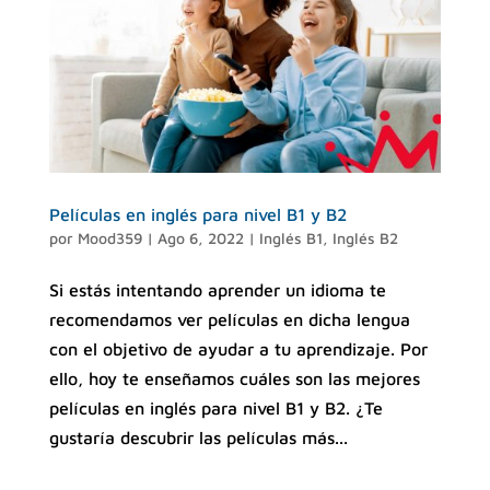
Películas en inglés para nivel B1 y B2
por
Mood359
|
Ago 6, 2022
|
Inglés B1
,
Inglés B2
Si estás intentando aprender un idioma te
recomendamos ver películas en dicha lengua
con el objetivo de ayudar a tu aprendizaje. Por
ello, hoy te enseñamos cuáles son las mejores
películas en inglés para nivel B1 y B2. ¿Te
gustaría descubrir las películas más...