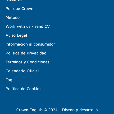
Por qué Crown
Método
Work with us - send CV
Aviso Legal
Información al consumidor
Política de Privacidad
Términos y Condiciones
Calendario Oficial
Faq
Política de Cookies
Crown English © 2024 - Diseño y desarrollo