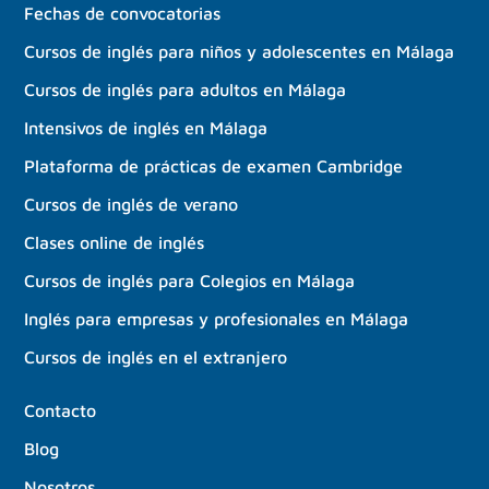
Fechas de convocatorias
Cursos de inglés para niños y adolescentes en Málaga
Cursos de inglés para adultos en Málaga
Intensivos de inglés en Málaga
Plataforma de prácticas de examen Cambridge
Cursos de inglés de verano
Clases online de inglés
Cursos de inglés para Colegios en Málaga
Inglés para empresas y profesionales en Málaga
Cursos de inglés en el extranjero
Contacto
Blog
Nosotros