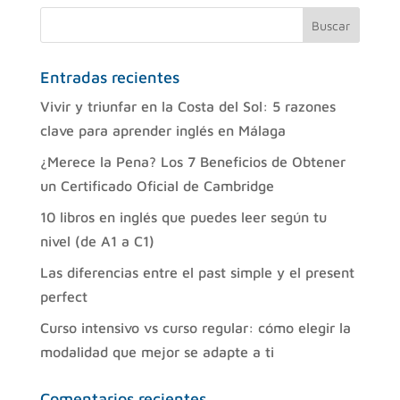
Entradas recientes
Vivir y triunfar en la Costa del Sol: 5 razones
clave para aprender inglés en Málaga
¿Merece la Pena? Los 7 Beneficios de Obtener
un Certificado Oficial de Cambridge
10 libros en inglés que puedes leer según tu
nivel (de A1 a C1)
Las diferencias entre el past simple y el present
perfect
Curso intensivo vs curso regular: cómo elegir la
modalidad que mejor se adapte a ti
Comentarios recientes