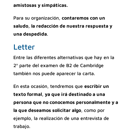
amistosas y simpáticas.
Para su organización,
contaremos con un
saludo, la redacción de nuestra respuesta y
una despedida
.
Letter
Entre las diferentes alternativas que hay en la
2ª parte del examen de B2 de Cambridge
también nos puede aparecer la carta.
En esta ocasión, tendremos que
escribir un
texto formal, ya que irá destinado a una
persona que no conocemos personalmente y a
la que deseamos solicitar algo
, como por
ejemplo, la realización de una entrevista de
trabajo.