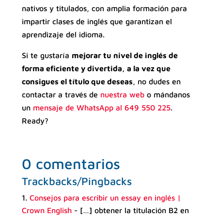
nativos y titulados, con amplia formación para
impartir clases de inglés que garantizan el
aprendizaje del idioma.
Si te gustaría
mejorar tu nivel de inglés de
forma eficiente y divertida, a la vez que
consigues el título que deseas
, no dudes en
contactar a través de
nuestra web
o mándanos
un
mensaje de WhatsApp al 649 550 225
.
Ready?
0 comentarios
Trackbacks/Pingbacks
Consejos para escribir un essay en inglés |
Crown English
- […] obtener la titulación B2 en