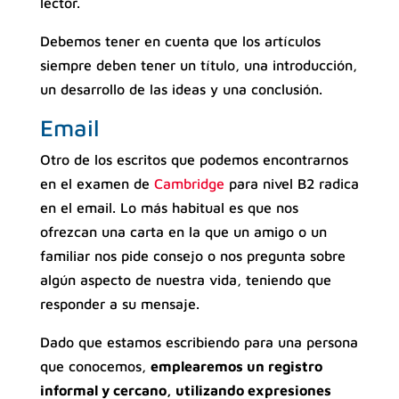
lector.
Debemos tener en cuenta que los artículos
siempre deben tener un título, una introducción,
un desarrollo de las ideas y una conclusión.
Email
Otro de los escritos que podemos encontrarnos
en el examen de
Cambridge
para nivel B2 radica
en el email. Lo más habitual es que nos
ofrezcan una carta en la que un amigo o un
familiar nos pide consejo o nos pregunta sobre
algún aspecto de nuestra vida, teniendo que
responder a su mensaje.
Dado que estamos escribiendo para una persona
que conocemos,
emplearemos un registro
informal y cercano, utilizando expresiones