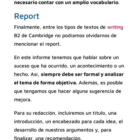
necesario contar con un amplio vocabulario
.
Report
Finalmente, entre los tipos de textos de
writing
B2 de Cambridge no podíamos olvidarnos de
mencionar el report.
En este informe tenemos que hablar sobre un
suceso que ha ocurrido, un acontecimiento o un
hecho. Así,
siempre debe ser formal y analizar
el tema de forma objetiva.
Además, es posible
que tengamos que hacer alguna sugerencia de
mejora.
Para su redacción, incluiremos un título, una
introducción, un encabezado para cada idea, el
desarrollo de nuestros argumentos y, para
finalizar, una recomendación.