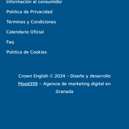
Información al consumidor
Política de Privacidad
Términos y Condiciones
Calendario Oficial
Faq
Política de Cookies
Crown English © 2024 - Diseño y desarrollo
Mood359
– Agencia de marketing digital en
Granada