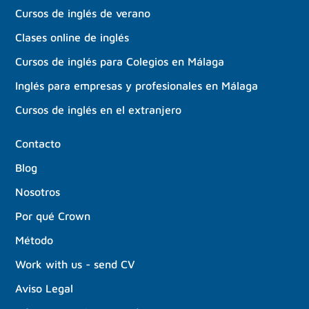
Cursos de inglés de verano
Clases online de inglés
Cursos de inglés para Colegios en Málaga
Inglés para empresas y profesionales en Málaga
Cursos de inglés en el extranjero
Contacto
Blog
Nosotros
Por qué Crown
Método
Work with us - send CV
Aviso Legal