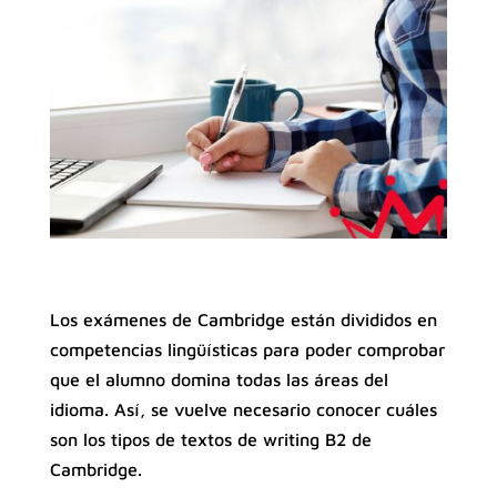
Los exámenes de Cambridge están divididos en
competencias lingüísticas para poder comprobar
que el alumno domina todas las áreas del
idioma. Así, se vuelve necesario conocer cuáles
son los tipos de textos de writing B2 de
Cambridge.