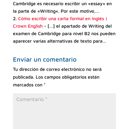
Cambridge es necesario escribir un «essay» en
la parte de «Writing«. Por este motivo,…
Cómo escribir una carta formal en inglés |
Crown English
- […] el apartado de Writing del
examen de Cambridge para nivel B2 nos pueden
aparecer varias alternativas de texto para…
Enviar un comentario
Tu dirección de correo electrónico no será
publicada.
Los campos obligatorios están
marcados con
*