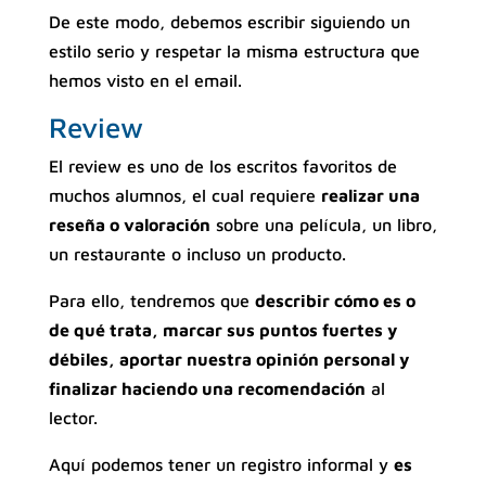
De este modo, debemos escribir siguiendo un
estilo serio y respetar la misma estructura que
hemos visto en el email.
Review
El review es uno de los escritos favoritos de
muchos alumnos, el cual requiere
realizar una
reseña o valoración
sobre una película, un libro,
un restaurante o incluso un producto.
Para ello, tendremos que
describir cómo es o
de qué trata, marcar sus puntos fuertes y
débiles, aportar nuestra opinión personal y
finalizar haciendo una recomendación
al
lector.
Aquí podemos tener un registro informal y
es