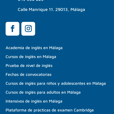
Calle Manrique 11. 29013, Málaga
Academia de inglés en Málaga
Cursos de inglés en Málaga
Prueba de nivel de inglés
Fechas de convocatorias
Cursos de inglés para niños y adolescentes en Málaga
Cursos de inglés para adultos en Málaga
Intensivos de inglés en Málaga
Plataforma de prácticas de examen Cambridge