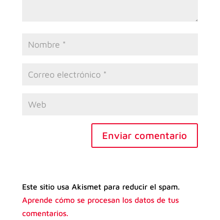
Enviar comentario
Este sitio usa Akismet para reducir el spam.
Aprende cómo se procesan los datos de tus
comentarios.