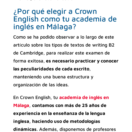
¿Por qué elegir a Crown
English como tu academia de
inglés en Málaga?
Como se ha podido observar a lo largo de este
artículo sobre los tipos de textos de writing B2
de Cambridge, para realizar este examen de
forma exitosa,
es necesario practicar y conocer
las peculiaridades de cada escrito
,
manteniendo una buena estructura y
organización de las ideas.
En Crown English, tu
academia de inglés en
Málaga
,
contamos con más de 25 años de
experiencia en la enseñanza de la lengua
inglesa, haciendo uso de metodologías
dinámicas
. Además, disponemos de profesores