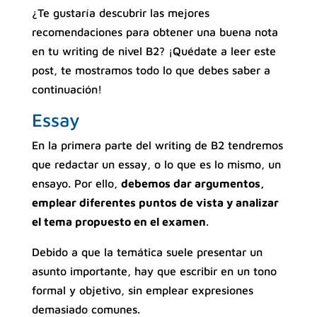
¿Te gustaría descubrir las mejores
recomendaciones para obtener una buena nota
en tu writing de nivel B2? ¡Quédate a leer este
post, te mostramos todo lo que debes saber a
continuación!
Essay
En la primera parte del writing de B2 tendremos
que redactar un essay, o lo que es lo mismo, un
ensayo. Por ello,
debemos dar argumentos,
emplear diferentes puntos de vista y analizar
el tema propuesto en el examen
.
Debido a que la temática suele presentar un
asunto importante, hay que escribir en un tono
formal y objetivo, sin emplear expresiones
demasiado comunes.