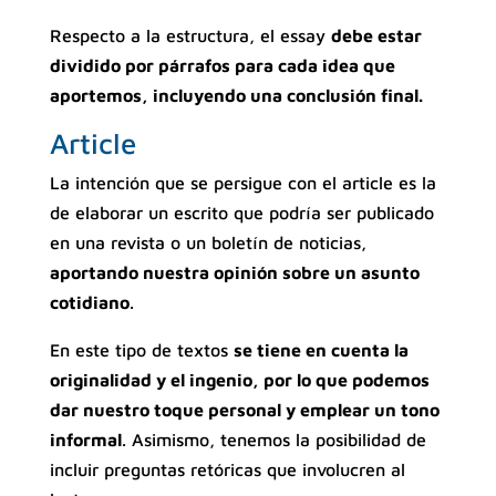
Respecto a la estructura, el essay
debe estar
dividido por párrafos para cada idea que
aportemos, incluyendo una conclusión final.
Article
La intención que se persigue con el article es la
de elaborar un escrito que podría ser publicado
en una revista o un boletín de noticias,
aportando nuestra opinión sobre un asunto
cotidiano
.
En este tipo de textos
se tiene en cuenta la
originalidad y el ingenio, por lo que podemos
dar nuestro toque personal y emplear un tono
informal
. Asimismo, tenemos la posibilidad de
incluir preguntas retóricas que involucren al